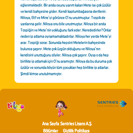
eğlenmektedir. Bir anda oyunu yarım kalan Mete ise çok üzülür
ve kendi bahçesine gider. Kendi kaplumbağasına dertlenir.
Niloya, Elif ve Mine’yi görünce O’nu unutmuştur. Tospik de
yanlarına gelir. Niloya onu bile unutmuştur. Niloya bir anda
Tospiğin ve Mete’nin yokluğunu fark eder. Nerededirler? Onlar
neden ip atlama oynamamaktadırlar. Niloya her yerde Mete’yi
arar. Tospiği sorar. Sonunda hepsini Metelerin bahçesinde
bulunca şaşırır. Mete çok üzgün olduğunu ve Niloya’nın
kendisini unuttuğunu söyler. Niloya çok şaşırır. Oysa o da hep
birlikte ip atlamak için O’nu aramıştır. Niloya da bu duruma çok
üzülür ve sonunda köyün tüm çocukları hep birlikte ip atlarlar.
Şimdi kimse unutulmamıştır.
Ana Sayfa
Sentries Lisans A.Ş.
Bölümler
Gizlilik Politikası